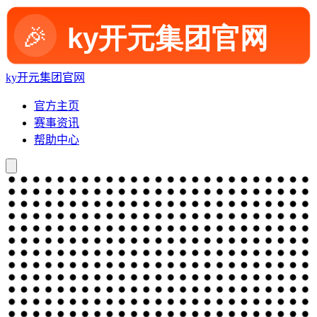
ky开元集团官网
官方主页
赛事资讯
帮助中心