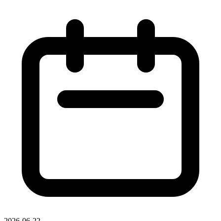
2026-06-22