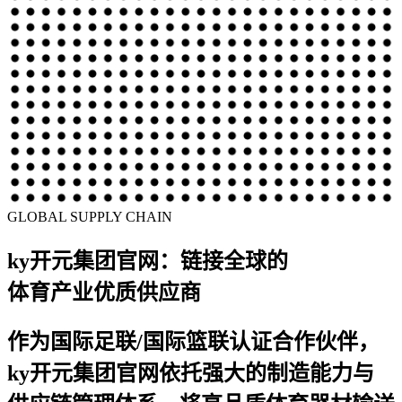
GLOBAL SUPPLY CHAIN
ky开元集团官网：链接全球的
体育产业优质供应商
作为
国际足联/国际篮联认证合作伙伴
，
ky开元集团官网依托强大的制造能力与