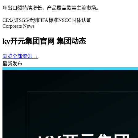
年出口额持续增长，产品覆盖欧美主流市场。
CE认证
SGS检测
FIFA标准
NSCC国体认证
Corporate News
ky开元集团官网
集团动态
浏览全部资讯
→
最新发布