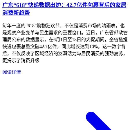
广东“618”快递数据出炉：42.7亿件包裹背后的家居
消费新趋势
每年一度的“618”购物狂欢节，不仅是消费市场的晴雨表，也
是观察产业变革与民生需求的重要窗口。近日，广东省邮政管
理局公布的数据显示，在6月1日至18日的大促期间，全省揽投
快递包裹总量突破42.7亿件，同比增长达到10%。这一数字背
后，不仅反映了区域经济的澎湃活力与居民消费的强劲复苏，
更揭示了消费升级
阅读详情